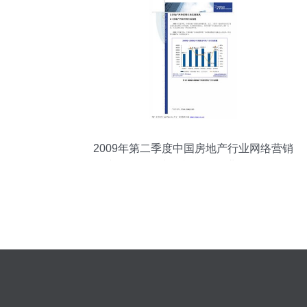
2009年第二季度中国房地产行业网络营销
专题分析及文化旅游服务业投资前景