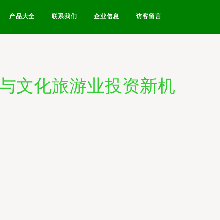
产品大全
联系我们
企业信息
访客留言
级与文化旅游业投资新机