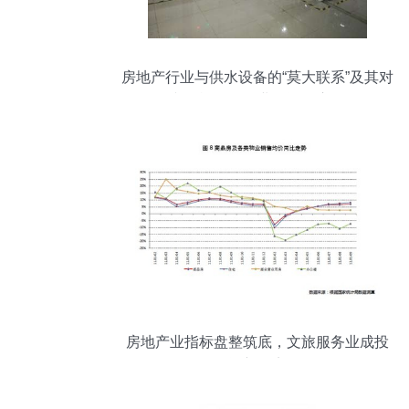
房地产行业与供水设备的“莫大联系”及其对
文化旅游服务业投资的启示
房地产业指标盘整筑底，文旅服务业成投
资新热点