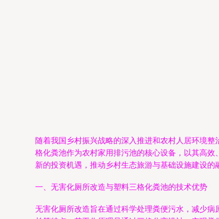
随着我国乡村振兴战略的深入推进和农村人居环境整
格化粪池作为农村家用排污池的核心设备，以其高效
新的投资机遇，推动乡村生态旅游与基础设施建设的
一、无害化厕所改造与塑料三格化粪池的技术优势
无害化厕所改造旨在通过科学处理粪便污水，减少病