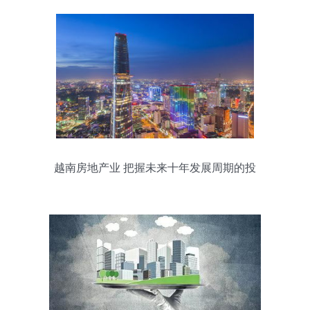
越南房地产业 把握未来十年发展周期的投
资机遇