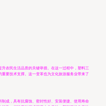
提升农民生活品质的关键举措。在这一过程中，塑料三
的重要技术支撑。这一变革也为文化旅游服务业带来了
料制成，具有抗腐蚀、密封性好、安装便捷、使用寿命