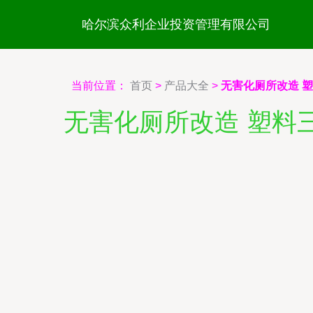
哈尔滨众利企业投资管理有限公司
当前位置：
首页
>
产品大全
>
无害化厕所改造 
无害化厕所改造 塑料