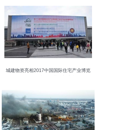
城建物资亮相2017中国国际住宅产业博览
会，引领建筑工业化新浪潮