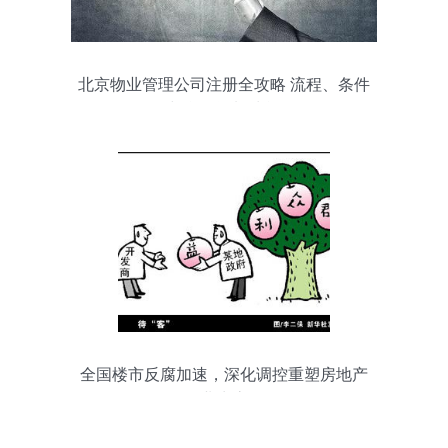
北京物业管理公司注册全攻略 流程、条件
与所需资料清单
全国楼市反腐加速，深化调控重塑房地产
业生态