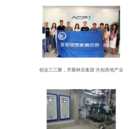
创业三三聚，齐聚林至集团 共创房地产业
新篇章